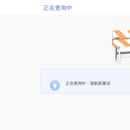
正在查询中
正在查询中，请刷新重试