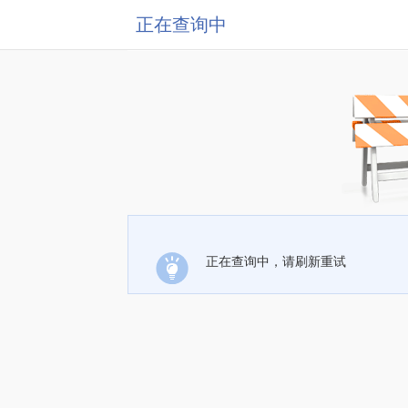
正在查询中
正在查询中，请刷新重试