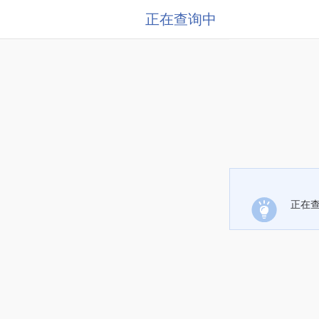
正在查询中
正在