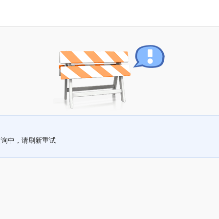
查询中，请刷新重试